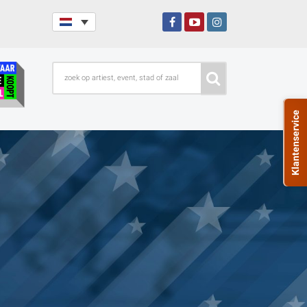
Klantenservice