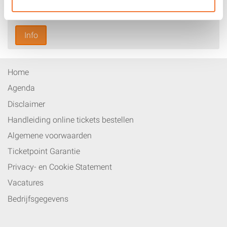
Bora Bora
Info
Home
Agenda
Disclaimer
Handleiding online tickets bestellen
Algemene voorwaarden
Ticketpoint Garantie
Privacy- en Cookie Statement
Vacatures
Bedrijfsgegevens