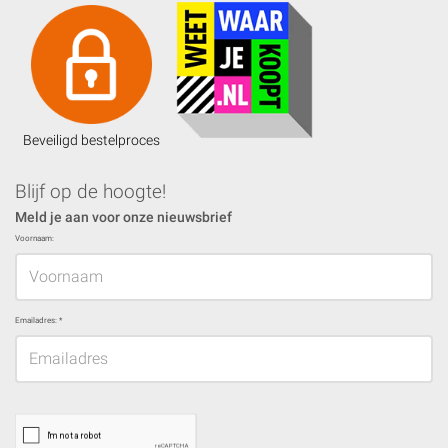
Beveiligd bestelproces
Blijf op de hoogte!
Meld je aan voor onze nieuwsbrief
Voornaam:
Emailadres:
*