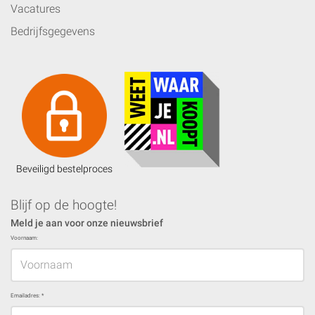
Vacatures
Bedrijfsgegevens
Beveiligd bestelproces
Blijf op de hoogte!
Meld je aan voor onze nieuwsbrief
Voornaam:
Emailadres:
*