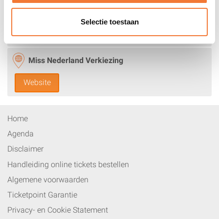
Hotels
Selectie toestaan
Boeken
Miss Nederland Verkiezing
Website
Home
Agenda
Disclaimer
Handleiding online tickets bestellen
Algemene voorwaarden
Ticketpoint Garantie
Privacy- en Cookie Statement