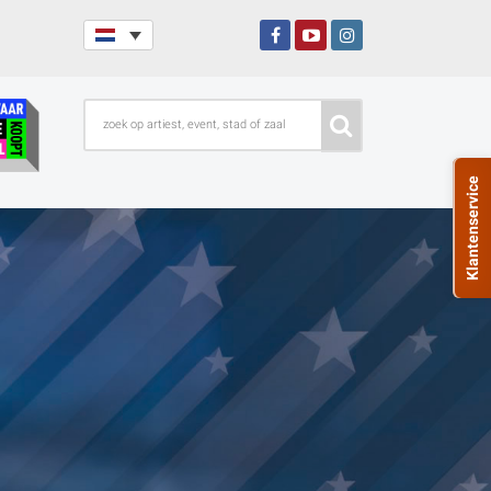
Klantenservice