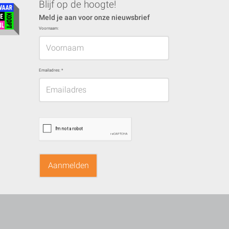
Blijf op de hoogte!
Meld je aan voor onze nieuwsbrief
Voornaam:
Emailadres:
*
Aanmelden