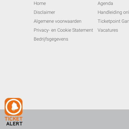
Home
Agenda
Disclaimer
Handleiding onl
Algemene voorwaarden
Ticketpoint Gar
Privacy- en Cookie Statement
Vacatures
Bedrijfsgegevens