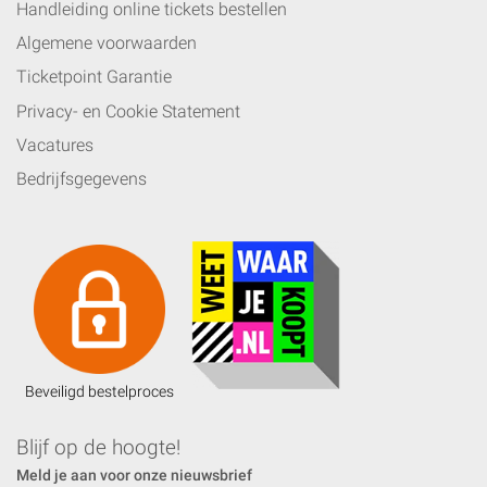
Handleiding online tickets bestellen
Algemene voorwaarden
Ticketpoint Garantie
Privacy- en Cookie Statement
Vacatures
Bedrijfsgegevens
Beveiligd bestelproces
Blijf op de hoogte!
Meld je aan voor onze nieuwsbrief