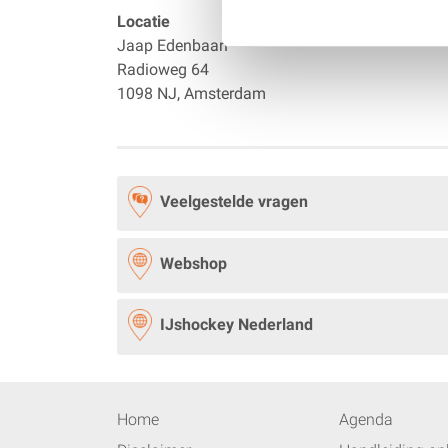
Locatie
Jaap Edenbaan
Radioweg 64
1098 NJ, Amsterdam
Veelgestelde vragen
Webshop
IJshockey Nederland
Home
Agenda