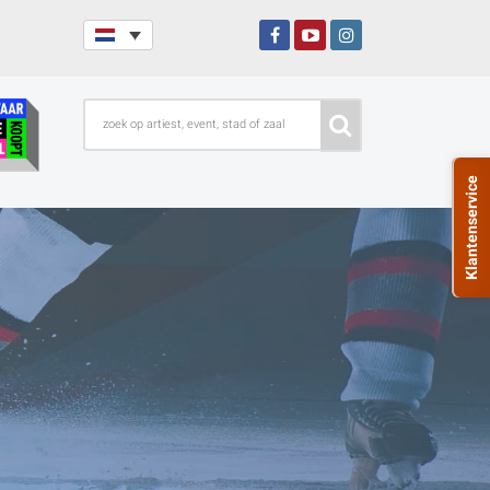
Klantenservice