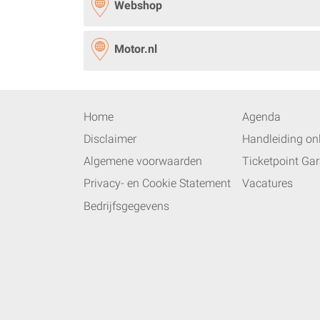
Webshop
Motor.nl
Home
Agenda
Disclaimer
Handleiding onl
Algemene voorwaarden
Ticketpoint Gar
Privacy- en Cookie Statement
Vacatures
Bedrijfsgegevens