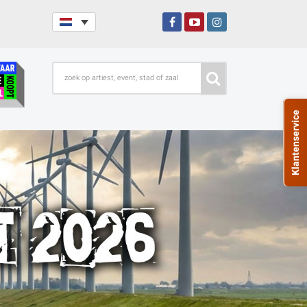
Klantenservice