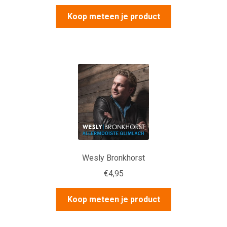
Koop meteen je product
Wesly Bronkhorst
€
4,95
Koop meteen je product