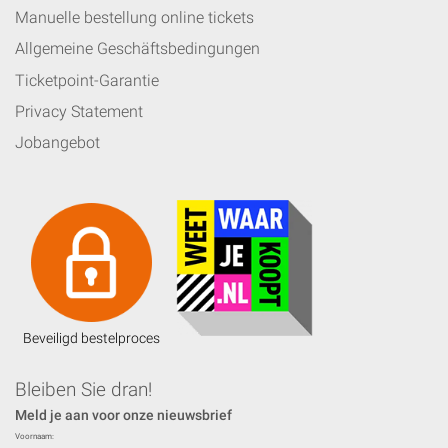
Manuelle bestellung online tickets
Allgemeine Geschäftsbedingungen
Ticketpoint-Garantie
Privacy Statement
Jobangebot
Beveiligd bestelproces
Bleiben Sie dran!
Meld je aan voor onze nieuwsbrief
Voornaam: