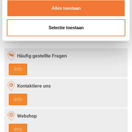
Alles toestaan
Selectie toestaan
Häufig gestellte Fragen
Info
Kontaktiere uns
Info
Webshop
Info