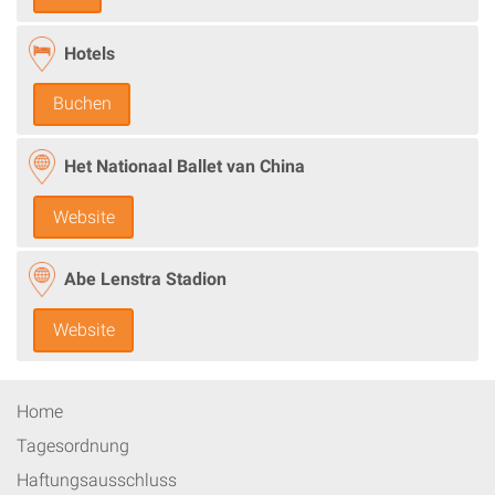
Hotels
Buchen
Het Nationaal Ballet van China
Website
Abe Lenstra Stadion
Website
Home
Tagesordnung
Haftungsausschluss