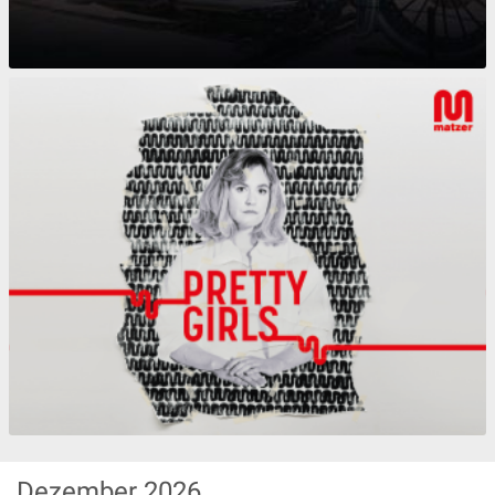
Dezember
2026