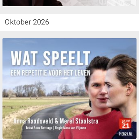
Oktober
2026