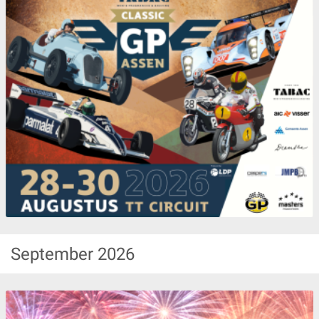
September
2026