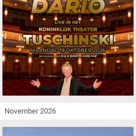
November
2026