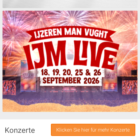
Konzerte
Klicken Sie hier für mehr Konzerte