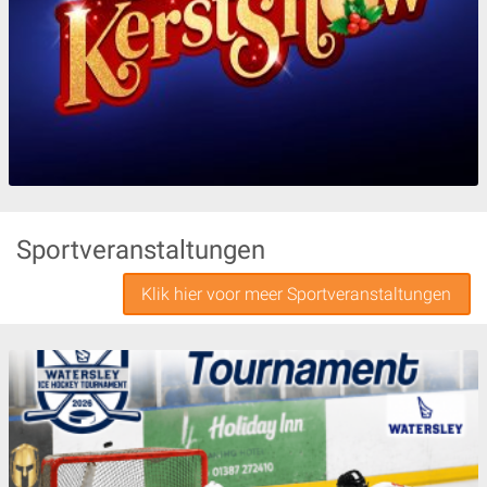
Sportveranstaltungen
Klik hier voor meer Sportveranstaltungen