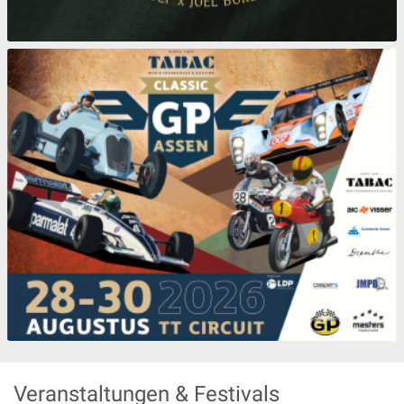
Veranstaltungen & Festivals