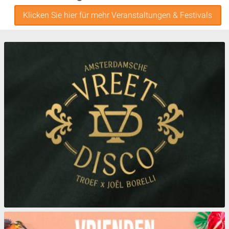
Klicken Sie hier für mehr Veranstaltungen & Festivals