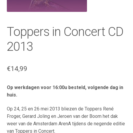
Toppers in Concert CD
2013
€
14,99
Op werkdagen voor 16:00u besteld, volgende dag in
huis.
Op 24, 25 en 26 mei 2013 bliezen de Toppers René
Froger, Gerard Joling en Jeroen van der Boom het dak
weer van de Amsterdam ArenA tijdens de negende editie
van Toppers in Concert.