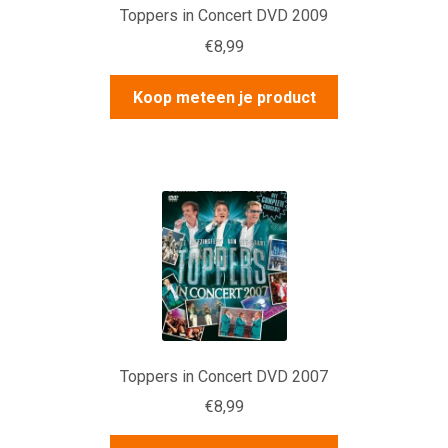
Toppers in Concert DVD 2009
€
8,99
Koop meteen je product
Toppers in Concert DVD 2007
€
8,99