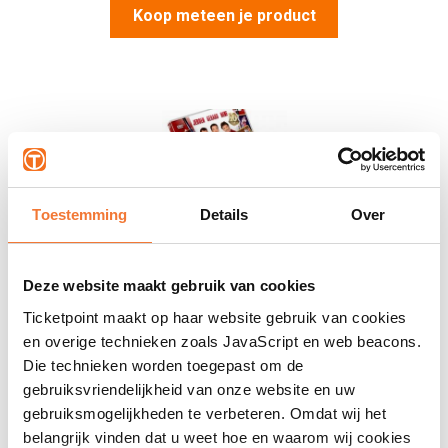
Koop meteen je product
Toestemming
Details
Over
Deze website maakt gebruik van cookies
Toppers in Concert 2DVD 2014
Ticketpoint maakt op haar website gebruik van cookies
€
19,99
en overige technieken zoals JavaScript en web beacons.
Die technieken worden toegepast om de
Koop meteen je product
gebruiksvriendelijkheid van onze website en uw
gebruiksmogelijkheden te verbeteren. Omdat wij het
belangrijk vinden dat u weet hoe en waarom wij cookies