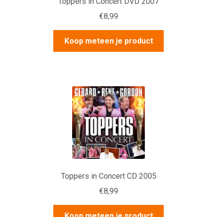
Toppers in Concert DVD 2007
€
8,99
Koop meteen je product
Toppers in Concert CD 2005
€
8,99
Koop meteen je product