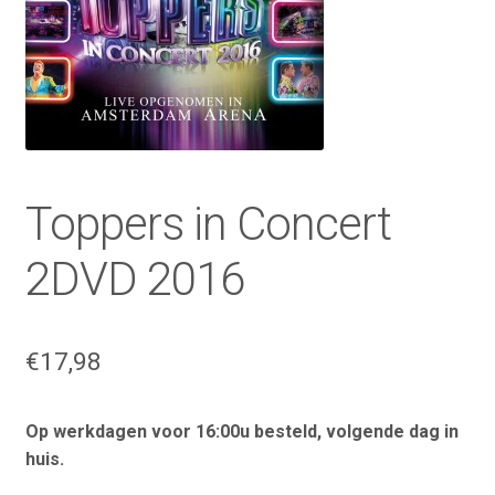
Toppers in Concert
2DVD 2016
€
17,98
Op werkdagen voor 16:00u besteld, volgende dag in
huis.