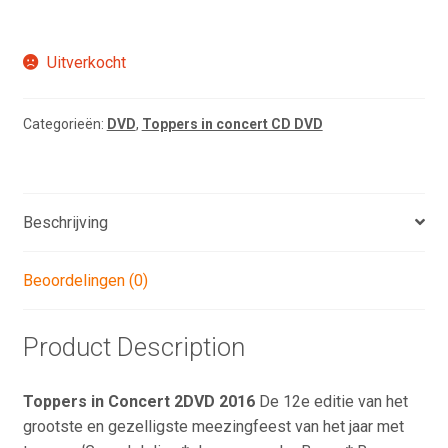
Uitverkocht
Categorieën:
DVD
,
Toppers in concert CD DVD
Beschrijving
Beoordelingen (0)
Product Description
Toppers in Concert 2DVD 2016
De 12e editie van het
grootste en gezelligste meezingfeest van het jaar met