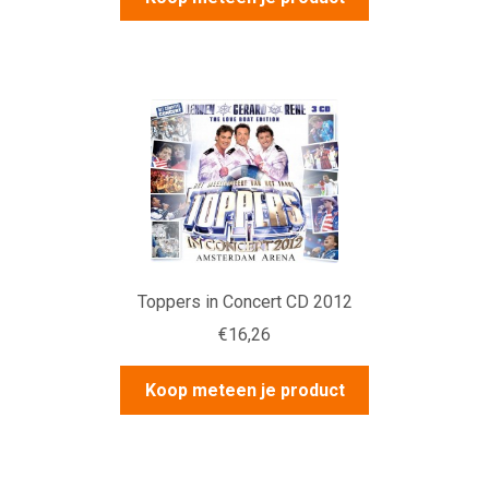
Toppers in Concert CD 2012
€
16,26
Koop meteen je product