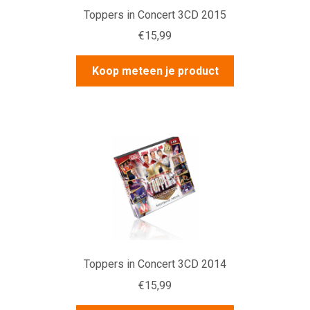
Toppers in Concert 3CD 2015
€
15,99
Koop meteen je product
Toppers in Concert 3CD 2014
€
15,99