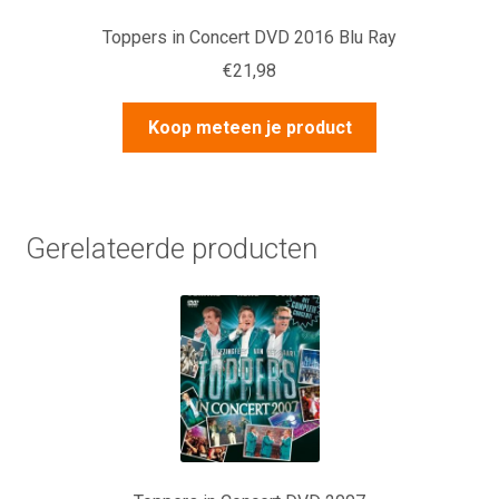
Toppers in Concert DVD 2016 Blu Ray
€
21,98
Koop meteen je product
Gerelateerde producten