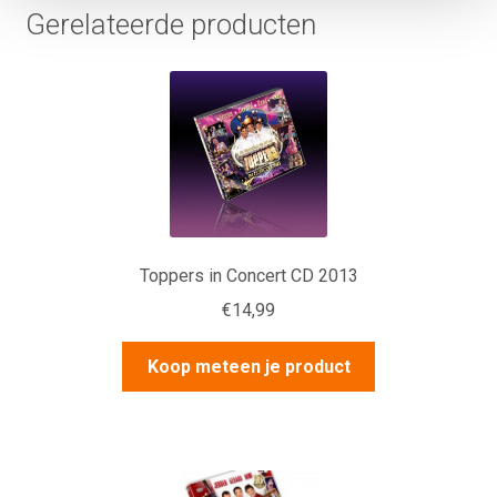
Gerelateerde producten
Toppers in Concert CD 2013
€
14,99
Koop meteen je product