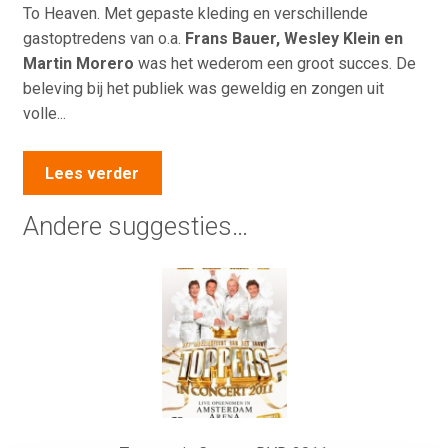
To Heaven. Met gepaste kleding en verschillende
gastoptredens van o.a.
Frans Bauer, Wesley Klein en
Martin Morero
was het wederom een groot succes. De
beleving bij het publiek was geweldig en zongen uit
volle...
Lees verder
Andere suggesties…