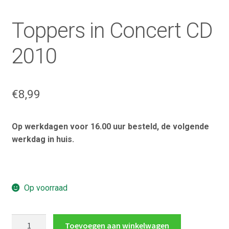
Toppers in Concert CD
2010
€
8,99
Op werkdagen voor 16.00 uur besteld, de volgende
werkdag in huis.
Op voorraad
Toppers
Toevoegen aan winkelwagen