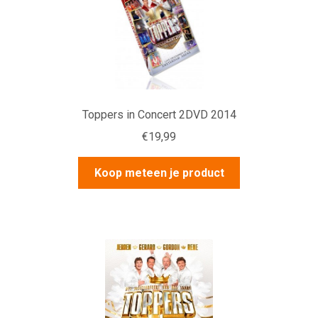
Toppers in Concert 2DVD 2014
€
19,99
Koop meteen je product