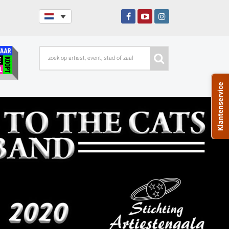
Klantenservice