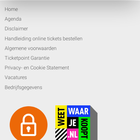
Home
Agenda
Disclaimer
Handleiding online tickets bestellen
Algemene voorwaarden
Ticketpoint Garantie
Privacy- en Cookie Statement
Vacatures
Bedrijfsgegevens