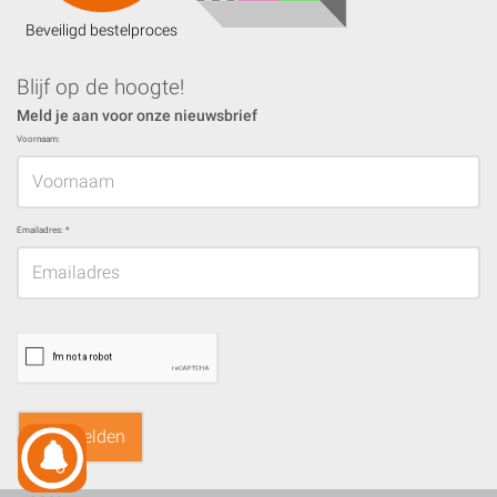
Beveiligd bestelproces
Blijf op de hoogte!
Meld je aan voor onze nieuwsbrief
Voornaam:
Emailadres:
*
Aanmelden