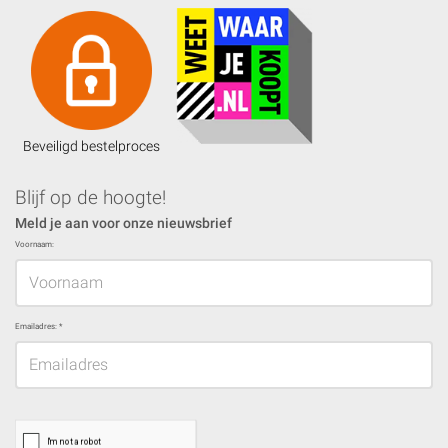
Beveiligd bestelproces
Blijf op de hoogte!
Meld je aan voor onze nieuwsbrief
Voornaam:
Emailadres:
*