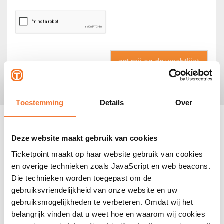
Toestemming
Details
Over
Locatie
Burg Reinaldapark
Deze website maakt gebruik van cookies
2033 Haarlem
Ticketpoint maakt op haar website gebruik van cookies
Deuren geopend vanaf 19:00 uur.
en overige technieken zoals JavaScript en web beacons.
Die technieken worden toegepast om de
gebruiksvriendelijkheid van onze website en uw
gebruiksmogelijkheden te verbeteren. Omdat wij het
Veelgestelde vragen
belangrijk vinden dat u weet hoe en waarom wij cookies