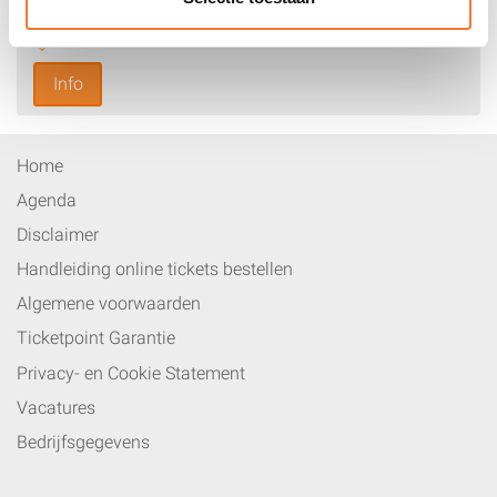
Artiesten Nieuwjaarsreceptie
Info
Home
Agenda
Disclaimer
Handleiding online tickets bestellen
Algemene voorwaarden
Ticketpoint Garantie
Privacy- en Cookie Statement
Vacatures
Bedrijfsgegevens