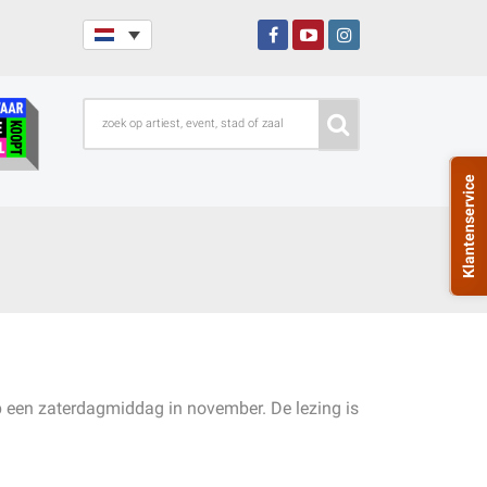
Klantenservice
op een zaterdagmiddag in november. De lezing is