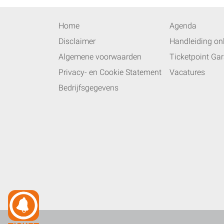
Home
Agenda
Disclaimer
Handleiding onl
Algemene voorwaarden
Ticketpoint Gar
Privacy- en Cookie Statement
Vacatures
Bedrijfsgegevens