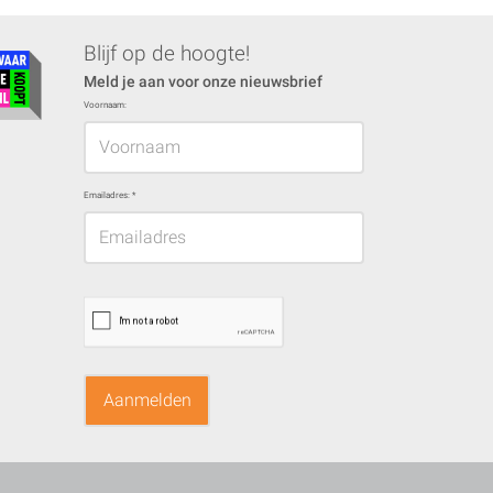
Blijf op de hoogte!
Meld je aan voor onze nieuwsbrief
Voornaam:
Emailadres:
*
Aanmelden