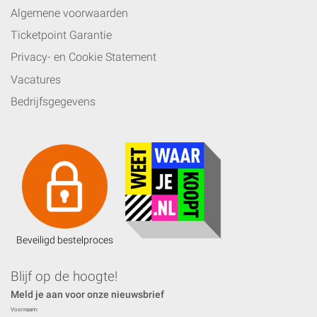
Algemene voorwaarden
Ticketpoint Garantie
Privacy- en Cookie Statement
Vacatures
Bedrijfsgegevens
Beveiligd bestelproces
Blijf op de hoogte!
Meld je aan voor onze nieuwsbrief
Voornaam: