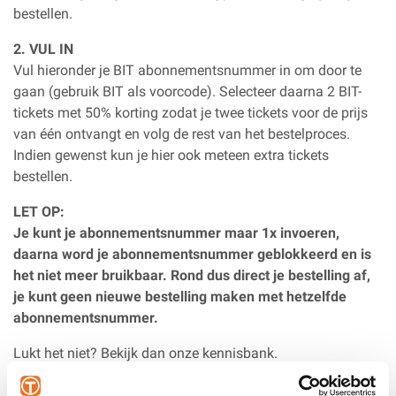
bestellen.
2. VUL IN
Vul hieronder je BIT abonnementsnummer in om door te
gaan (gebruik BIT als voorcode). Selecteer daarna 2 BIT-
tickets met 50% korting zodat je twee tickets voor de prijs
van één ontvangt en volg de rest van het bestelproces.
Indien gewenst kun je hier ook meteen extra tickets
bestellen.
LET OP:
Je kunt je abonnementsnummer maar 1x invoeren,
daarna word je abonnementsnummer geblokkeerd en is
het niet meer bruikbaar. Rond dus direct je bestelling af,
je kunt geen nieuwe bestelling maken met hetzelfde
abonnementsnummer.
Lukt het niet? Bekijk dan onze kennisbank.
Let op: gebruik BIT als voorcode: