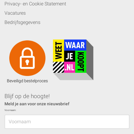
Privacy- en Cookie Statement
Vacatures
Bedrijfsgegevens
Beveiligd bestelproces
Blijf op de hoogte!
Meld je aan voor onze nieuwsbrief
Voornaam: