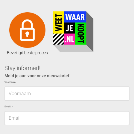
Beveiligd bestelproces
Stay informed!
Meld je aan voor onze nieuwsbrief
Voornaam:
Email:
*