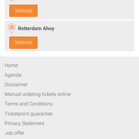
Website
Rotterdam Ahoy
Website
Home
Agenda
Disclaimer
Manual ordering tickets online
Terms and Conditions
Ticketpoint guarantee
Privacy Statement
Job offer