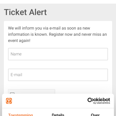
Ticket Alert
We will inform you via e-mail as soon as new
information is known. Register now and never miss an
event again!
Toestemming
Details
Over